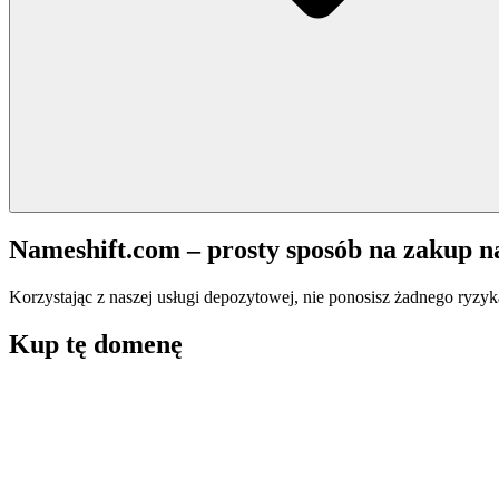
Nameshift.com – prosty sposób na zakup 
Korzystając z naszej usługi depozytowej, nie ponosisz żadnego ryzyk
Kup tę domenę