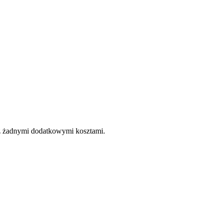
e z żadnymi dodatkowymi kosztami.