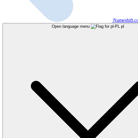
Nameshift.
Open language menu
pl