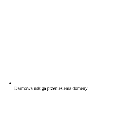
Darmowa
usługa przeniesienia domeny