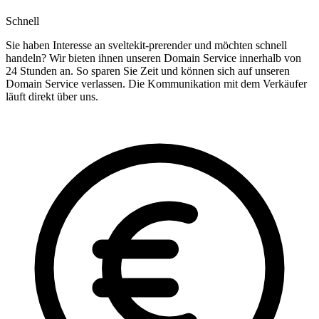
Schnell
Sie haben Interesse an sveltekit-prerender und möchten schnell
handeln? Wir bieten ihnen unseren Domain Service innerhalb von
24 Stunden an. So sparen Sie Zeit und können sich auf unseren
Domain Service verlassen. Die Kommunikation mit dem Verkäufer
läuft direkt über uns.