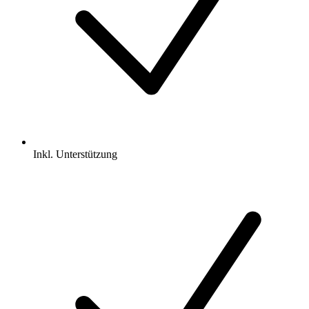
Inkl.
Unterstützung