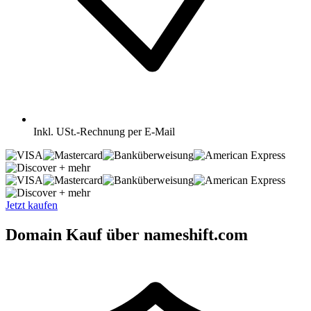
Inkl.
USt.-Rechnung per E-Mail
+ mehr
+ mehr
Jetzt kaufen
Domain Kauf über nameshift.com