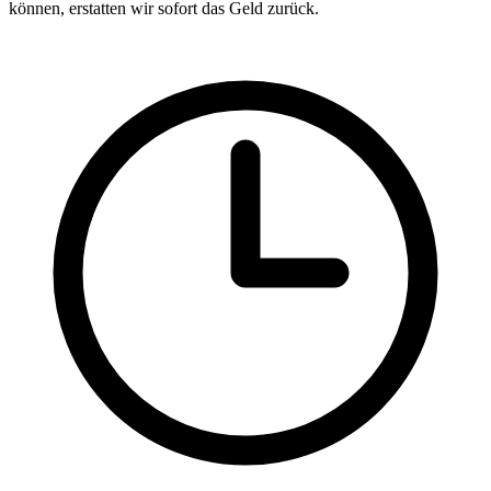
können, erstatten wir sofort das Geld zurück.