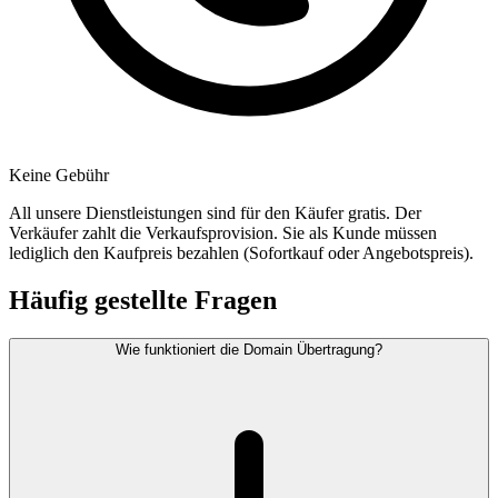
Keine Gebühr
All unsere Dienstleistungen sind für den Käufer gratis. Der
Verkäufer zahlt die Verkaufsprovision. Sie als Kunde müssen
lediglich den Kaufpreis bezahlen (Sofortkauf oder Angebotspreis).
Häufig gestellte Fragen
Wie funktioniert die Domain Übertragung?