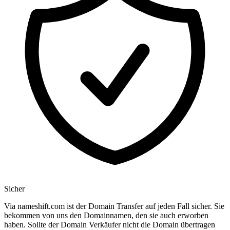
Sicher
Via nameshift.com ist der Domain Transfer auf jeden Fall sicher. Sie
bekommen von uns den Domainnamen, den sie auch erworben
haben. Sollte der Domain Verkäufer nicht die Domain übertragen