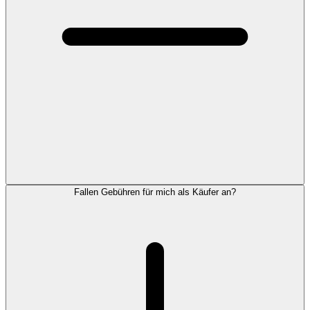
Fallen Gebühren für mich als Käufer an?