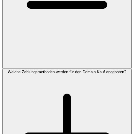
Welche Zahlungsmethoden werden für den Domain Kauf angeboten?