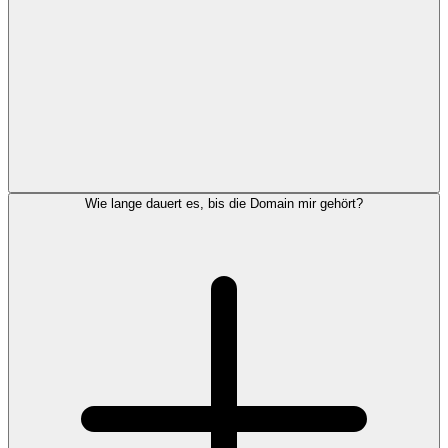
Wie lange dauert es, bis die Domain mir gehört?