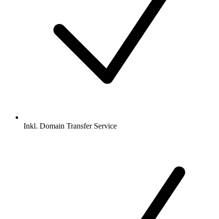
Inkl.
Domain Transfer Service