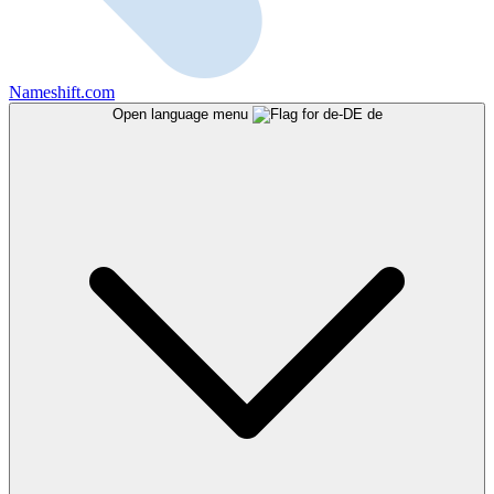
Nameshift.com
Open language menu
de