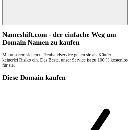
Nameshift.com - der einfache Weg um
Domain Namen zu kaufen
Mit unserem sicheren Treuhandservice gehen sie als Käufer
keinerlei Risiko ein. Das Beste, unser Service ist zu 100 % kostenlos
für sie.
Diese Domain kaufen